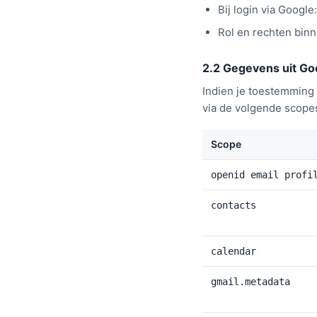
Bij login via Google
Rol en rechten binn
2.2 Gegevens uit Go
Indien je toestemming 
via de volgende scope
Scope
openid email profi
contacts
calendar
gmail.metadata