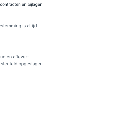
contracten en bijlagen
stemming is altijd
ud en aflever-
sleuteld opgeslagen.