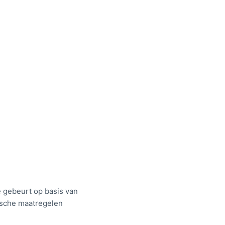
e gebeurt op basis van
sche maatregelen